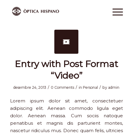
Entry with Post Format
“Video”
/
/
/
desembre 24, 2013
0 Comments
in
Personal
by
admin
Lorem ipsum dolor sit amet, consectetuer
adipiscing elit. Aenean commodo ligula eget
dolor. Aenean massa. Cum sociis natoque
penatibus et magnis dis parturient montes,
nascetur ridiculus mus. Donec quam felis, ultricies